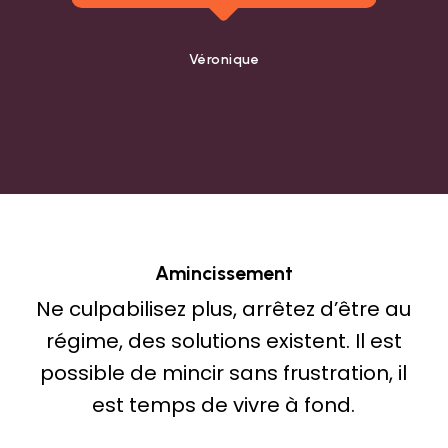
Véronique
Amincissement
Ne culpabilisez plus, arrêtez d’être au
régime, des solutions existent. Il est
possible de mincir sans frustration, il
est temps de vivre à fond.