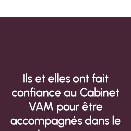
Ils
et
elles
ont
fait
confiance
au
Cabinet
VAM
pour
être
accompagnés
dans
le