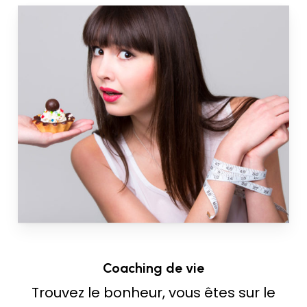
Coaching de vie
Trouvez le bonheur, vous êtes sur le