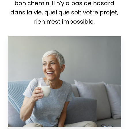
bon chemin. Il n’y a pas de hasard
dans la vie, quel que soit votre projet,
rien n’est impossible.