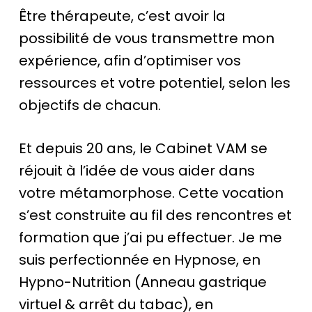
Être thérapeute, c’est avoir la
possibilité de vous transmettre mon
expérience, afin d’optimiser vos
ressources et votre potentiel, selon les
objectifs de chacun.
Et depuis 20 ans, le Cabinet VAM se
réjouit à l’idée de vous aider dans
votre métamorphose. Cette vocation
s’est construite au fil des rencontres et
formation que j’ai pu effectuer. Je me
suis perfectionnée en Hypnose, en
Hypno-Nutrition (Anneau gastrique
virtuel & arrêt du tabac), en