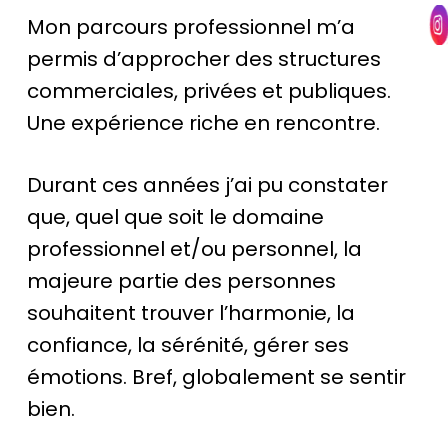
Mon parcours professionnel m’a
permis d’approcher des structures
commerciales, privées et publiques.
Une expérience riche en rencontre.
Durant ces années j’ai pu constater
que, quel que soit le domaine
professionnel et/ou personnel, la
majeure partie des personnes
souhaitent trouver l’harmonie, la
confiance, la sérénité, gérer ses
émotions. Bref, globalement se sentir
bien.