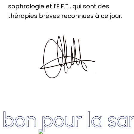
sophrologie et l’E.F.T., qui sont des
thérapies brèves reconnues à ce jour.
on pour la sant