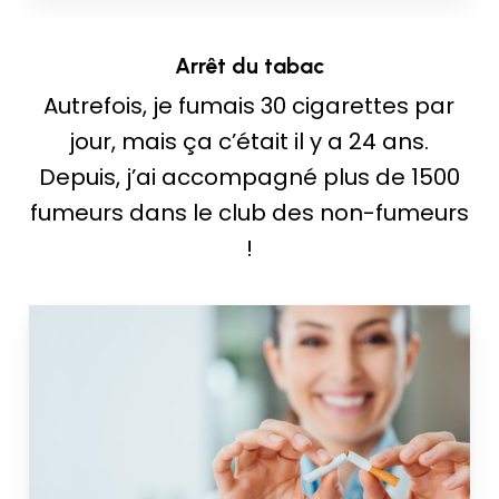
Arrêt du tabac
Autrefois, je fumais 30 cigarettes par
jour, mais ça c’était il y a 24 ans.
Depuis, j’ai accompagné plus de 1500
fumeurs dans le club des non-fumeurs
!