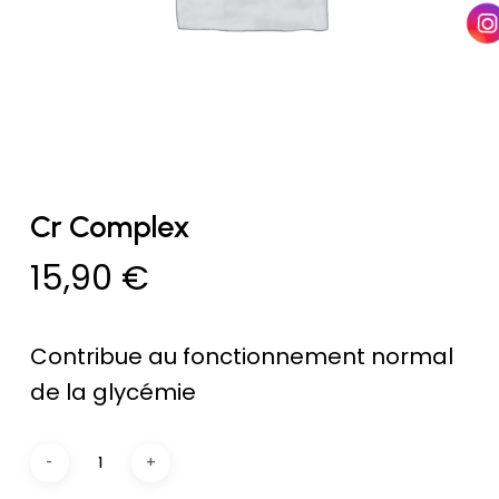
Cr Complex
15,90
€
Contribue au fonctionnement normal
de la glycémie