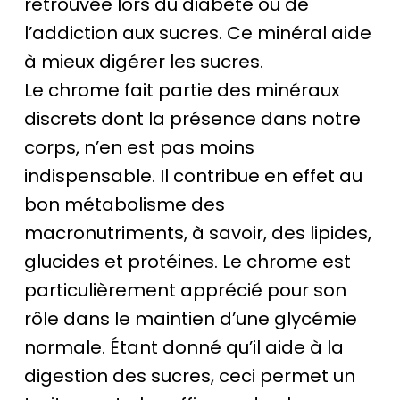
retrouvée lors du diabète ou de
l’addiction aux sucres. Ce minéral aide
à mieux digérer les sucres.
Le chrome fait partie des minéraux
discrets dont la présence dans notre
corps, n’en est pas moins
indispensable. Il contribue en effet au
bon métabolisme des
macronutriments, à savoir, des lipides,
glucides et protéines. Le chrome est
particulièrement apprécié pour son
rôle dans le maintien d’une glycémie
normale. Étant donné qu’il aide à la
digestion des sucres, ceci permet un