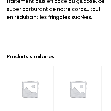
traitement plus efficace du glucose, ce
super carburant de notre corps… tout
en réduisant les fringales sucrées.
Produits similaires