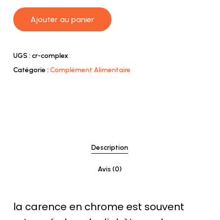
Ajouter au panier
UGS :
cr-complex
Catégorie :
Complément Alimentaire
Description
Avis (0)
la carence en chrome est souvent