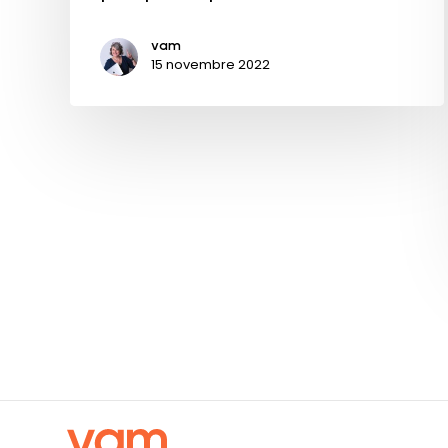
vam
15 novembre 2022