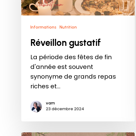
Informations
Nutrition
Réveillon gustatif
La période des fêtes de fin
d'année est souvent
synonyme de grands repas
riches et…
vam
23 décembre 2024